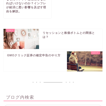
ればいけないのか？インフレ
が経済に悪い影響を及ぼす理
由を解説。
リセッションと株価ボトムとの関係と
は？
GMOクリック証券の確定申告のやり方
ブログ内検索