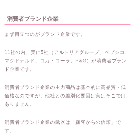
消費者ブランド企業
まず目立つのがブランド企業です。
11社の内、実に5社（アルトリアグループ、ペプシコ、
マクドナルド、コカ・コーラ、P&G）が消費者ブラン
ド企業です。
消費者ブランド企業の主力商品は基本的に高品質・低
価格なのですが、他社との差別化要因は実はそこでは
ありません。
消費者ブランド企業の武器は「顧客からの信頼」で
す。