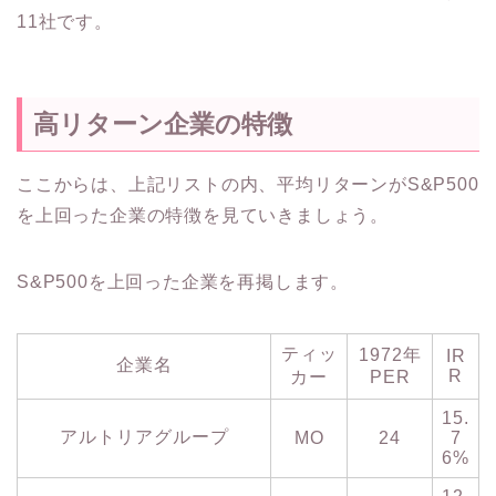
11社です。
高リターン企業の特徴
ここからは、上記リストの内、平均リターンがS&P500
を上回った企業の特徴を見ていきましょう。
S&P500を上回った企業を再掲します。
ティッ
1972年
IR
企業名
R
カー
PER
15.
アルトリアグループ
MO
24
7
6%