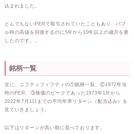
込まれました。
とんでもないPERで取引されていたこともあり、バブ
ル時の高値を回復するのに5年から10年以上の歳月を要
したのです。。
銘柄一覧
次に、ニフティフィフティの①銘柄一覧、②1972年当
時のPER、③株価のピークであった1973年1月から
2022年7月1日までの平均年率リターン（配当込み）を
見ていきましょう。
以下はリターンが高い順に並べております。