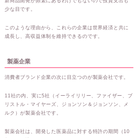
新商品開発が頻繁にあるわけでもないので投資支出も
少な目です。
このような理由から、これらの企業は世界経済と共に
成長し、高収益体制を維持できるのです。
製薬企業
消費者ブランド企業の次に目立つのが製薬会社です。
11社の内、実に5社（イーライリリー、ファイザー、ブ
リストル・マイヤーズ、ジョンソン＆ジョンソン、メ
ルク）が製薬会社です。
製薬会社は、開発した医薬品に対する特許の期間（10