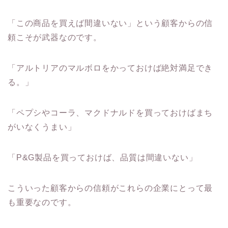
「この商品を買えば間違いない」という顧客からの信
頼こそが武器なのです。
「アルトリアのマルボロをかっておけば絶対満足でき
る。」
「ペプシやコーラ、マクドナルドを買っておけばまち
がいなくうまい」
「P&G製品を買っておけば、品質は間違いない」
こういった顧客からの信頼がこれらの企業にとって最
も重要なのです。