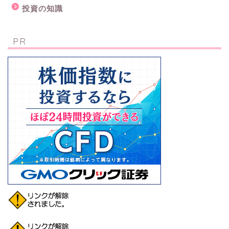
投資の知識
PR