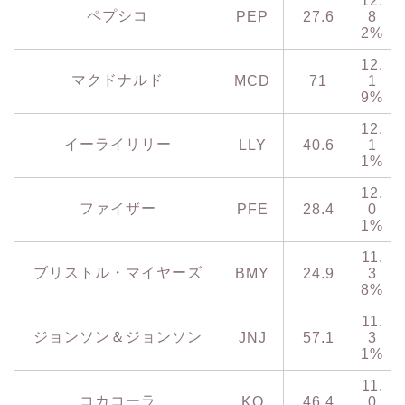
12.
ペプシコ
PEP
27.6
8
2%
12.
マクドナルド
MCD
71
1
9%
12.
イーライリリー
LLY
40.6
1
1%
12.
ファイザー
PFE
28.4
0
1%
11.
ブリストル・マイヤーズ
BMY
24.9
3
8%
11.
ジョンソン＆ジョンソン
JNJ
57.1
3
1%
11.
コカコーラ
KO
46.4
0