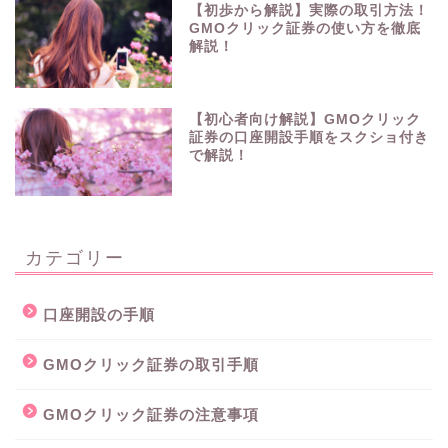
【初歩から解説】実際の取引方法！
GMOクリック証券の使い方を徹底
解説！
【初心者向け解説】GMOクリック
証券の口座開設手順をスクショ付き
で解説！
カテゴリー
口座開設の手順
GMOクリック証券の取引手順
GMOクリック証券の注意事項