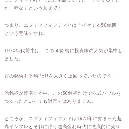
か「粋な」という意味です。
つまり、ニフティフィフティとは「イケてる50銘柄」
という意味ですね。
1970年代前半は、この50銘柄に投資家の人気が集中し
ました。
どの銘柄も平均PERを大きく上回っていたのです。
他銘柄が停滞する中、この50銘柄だけで株式バブルを
つくったといっても過言ではありません。
ところが、ニフティフィフティは1973年に始まった超
高インフレとそれに伴う超高金利時代に徹底的に売り