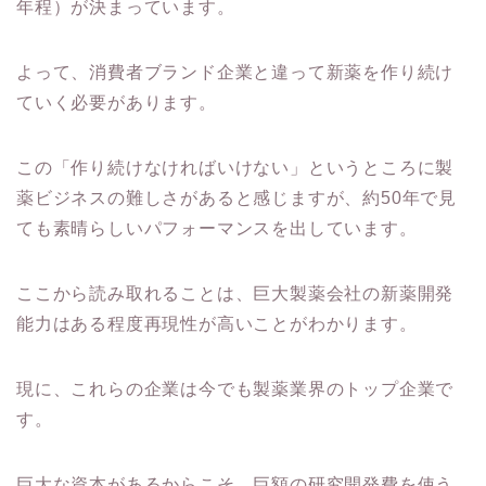
年程）が決まっています。
よって、消費者ブランド企業と違って新薬を作り続け
ていく必要があります。
この「作り続けなければいけない」というところに製
薬ビジネスの難しさがあると感じますが、約50年で見
ても素晴らしいパフォーマンスを出しています。
ここから読み取れることは、巨大製薬会社の新薬開発
能力はある程度再現性が高いことがわかります。
現に、これらの企業は今でも製薬業界のトップ企業で
す。
巨大な資本があるからこそ、巨額の研究開発費を使う