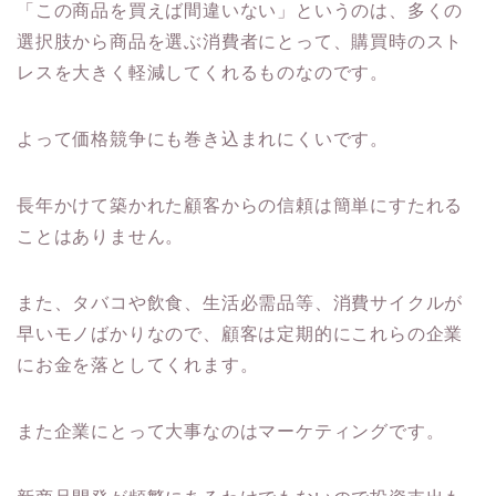
「この商品を買えば間違いない」というのは、多くの
選択肢から商品を選ぶ消費者にとって、購買時のスト
レスを大きく軽減してくれるものなのです。
よって価格競争にも巻き込まれにくいです。
長年かけて築かれた顧客からの信頼は簡単にすたれる
ことはありません。
また、タバコや飲食、生活必需品等、消費サイクルが
早いモノばかりなので、顧客は定期的にこれらの企業
にお金を落としてくれます。
また企業にとって大事なのはマーケティングです。