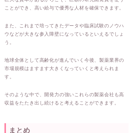
ことができ、高い給与で優秀な人材を確保できます。
また、これまで培ってきたデータや臨床試験のノウハ
ウなどが大きな参入障壁になっているといえるでしょ
う。
地球全体として高齢化が進んでいく今後、製薬業界の
市場規模はますます大きくなっていくと考えられま
す。
そのような中で、開発力の強いこれらの製薬会社も高
収益をたたき出し続けると考えることができます。
まとめ