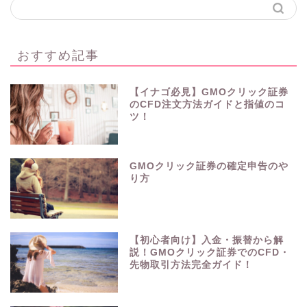
おすすめ記事
【イナゴ必見】GMOクリック証券
のCFD注文方法ガイドと指値のコ
ツ！
GMOクリック証券の確定申告のや
り方
【初心者向け】入金・振替から解
説！GMOクリック証券でのCFD・
先物取引方法完全ガイド！