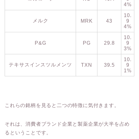
4%
10.
メルク
MRK
43
9
4%
10.
P&G
PG
29.8
9
3%
10.
テキサスインスツルメンツ
TXN
39.5
9
1%
これらの銘柄を見ると二つの特徴に気付きます。
それは、消費者ブランド企業と製薬企業が大半を占め
るということです。