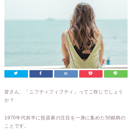
皆さん、「ニフティフィフティ」ってご存じでしょう
か？
1970年代前半に投資家の注目を一身に集めた50銘柄の
ことです。