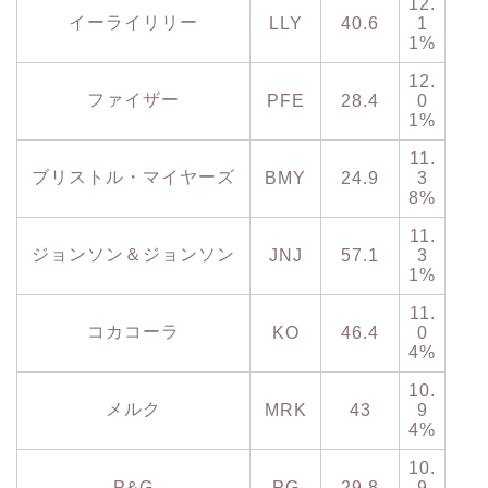
12.
イーライリリー
LLY
40.6
1
1%
12.
ファイザー
PFE
28.4
0
1%
11.
ブリストル・マイヤーズ
BMY
24.9
3
8%
11.
ジョンソン＆ジョンソン
JNJ
57.1
3
1%
11.
コカコーラ
KO
46.4
0
4%
10.
メルク
MRK
43
9
4%
10.
P&G
PG
29.8
9