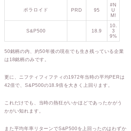
#N
ポラロイド
PRD
95
U
M!
10.
S&P500
18.9
3
9%
50銘柄の内、約50年後の現在でも生き残っている企業
は18銘柄のみです。
更に、ニフティフィフティの1972年当時の平均PERは
42倍で、S&P500の18.9倍を大きく上回ります。
これだけでも、当時の熱狂がいかほどであったかがう
かがい知れます。
また平均年率リターンでS&P500を上回ったのはわずか